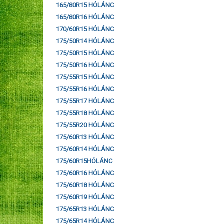
165/80R15 HÓLÁNC
165/80R16 HÓLÁNC
170/60R15 HÓLÁNC
175/50R14 HÓLÁNC
175/50R15 HÓLÁNC
175/50R16 HÓLÁNC
175/55R15 HÓLÁNC
175/55R16 HÓLÁNC
175/55R17 HÓLÁNC
175/55R18 HÓLÁNC
175/55R20 HÓLÁNC
175/60R13 HÓLÁNC
175/60R14 HÓLÁNC
175/60R15HÓLÁNC
175/60R16 HÓLÁNC
175/60R18 HÓLÁNC
175/60R19 HÓLÁNC
175/65R13 HÓLÁNC
175/65R14 HÓLÁNC