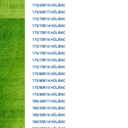
175/65R15 HÓLÁNC
175/65R17 HÓLÁNC
175/70R13 HÓLÁNC
175/70R14 HÓLÁNC
175/70R15 HÓLÁNC
175/70R16 HÓLÁNC
175/75R13 HÓLÁNC
175/75R14 HÓLÁNC
175/75R15 HÓLÁNC
175/75R16 HÓLÁNC
175/80R13 HÓLÁNC
175/80R14 HÓLÁNC
175/80R15 HÓLÁNC
175/80R16 HÓLÁNC
185/45R17 HÓLÁNC
185/50R15 HÓLÁNC
185/50R16 HÓLÁNC
185/55R14 HÓLÁNC