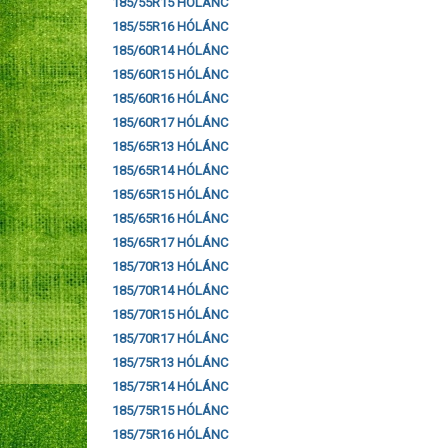
185/55R15 HÓLÁNC
185/55R16 HÓLÁNC
185/60R14 HÓLÁNC
185/60R15 HÓLÁNC
185/60R16 HÓLÁNC
185/60R17 HÓLÁNC
185/65R13 HÓLÁNC
185/65R14 HÓLÁNC
185/65R15 HÓLÁNC
185/65R16 HÓLÁNC
185/65R17 HÓLÁNC
185/70R13 HÓLÁNC
185/70R14 HÓLÁNC
185/70R15 HÓLÁNC
185/70R17 HÓLÁNC
185/75R13 HÓLÁNC
185/75R14 HÓLÁNC
185/75R15 HÓLÁNC
185/75R16 HÓLÁNC