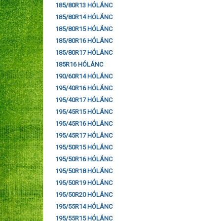
185/80R13 HÓLÁNC
185/80R14 HÓLÁNC
185/80R15 HÓLÁNC
185/80R16 HÓLÁNC
185/80R17 HÓLÁNC
185R16 HÓLÁNC
190/60R14 HÓLÁNC
195/40R16 HÓLÁNC
195/40R17 HÓLÁNC
195/45R15 HÓLÁNC
195/45R16 HÓLÁNC
195/45R17 HÓLÁNC
195/50R15 HÓLÁNC
195/50R16 HÓLÁNC
195/50R18 HÓLÁNC
195/50R19 HÓLÁNC
195/50R20 HÓLÁNC
195/55R14 HÓLÁNC
195/55R15 HÓLÁNC