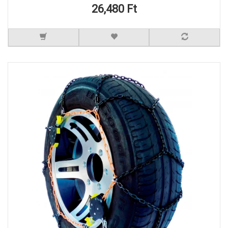
26,480 Ft