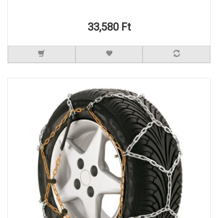
33,580 Ft