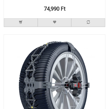
74,990 Ft