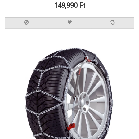
149,990 Ft