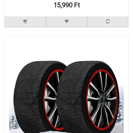
15,990 Ft