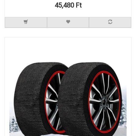
45,480 Ft