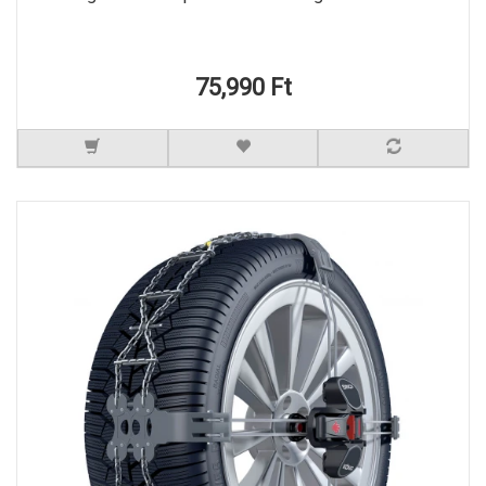
75,990 Ft