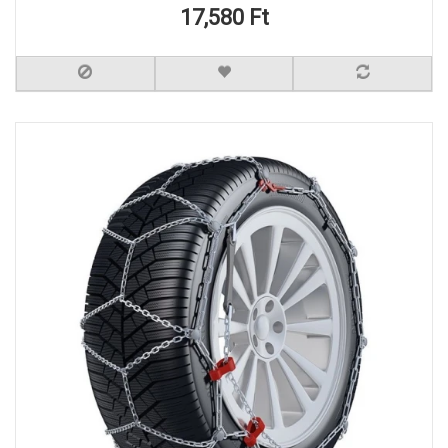
17,580 Ft