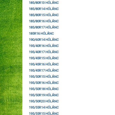
185/80R13 HÓLÁNC
185/80R14 HÓLÁNC
185/80R15 HÓLÁNC
185/80R16 HÓLÁNC
185/80R17 HÓLÁNC
185R16 HÓLÁNC
190/60R14 HÓLÁNC
195/40R16 HÓLÁNC
195/40R17 HÓLÁNC
195/45R15 HÓLÁNC
195/45R16 HÓLÁNC
195/45R17 HÓLÁNC
195/50R15 HÓLÁNC
195/50R16 HÓLÁNC
195/50R18 HÓLÁNC
195/50R19 HÓLÁNC
195/50R20 HÓLÁNC
195/55R14 HÓLÁNC
195/55R15 HÓLÁNC