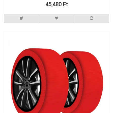
45,480 Ft