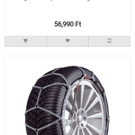
56,990 Ft