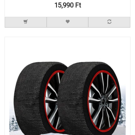
15,990 Ft