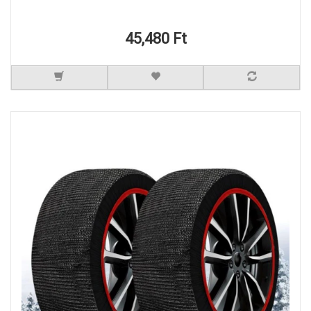
45,480 Ft