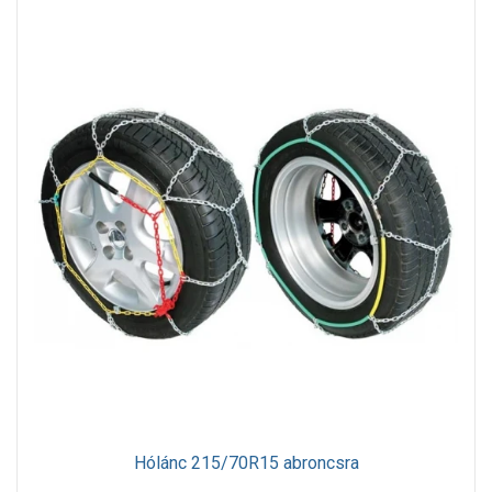
Hólánc 215/70R15 abroncsra