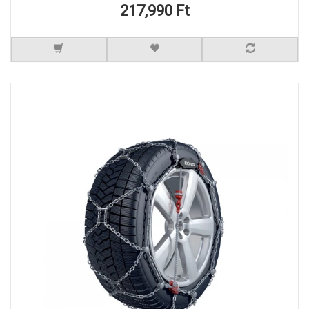
217,990 Ft