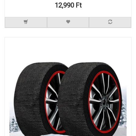
12,990 Ft