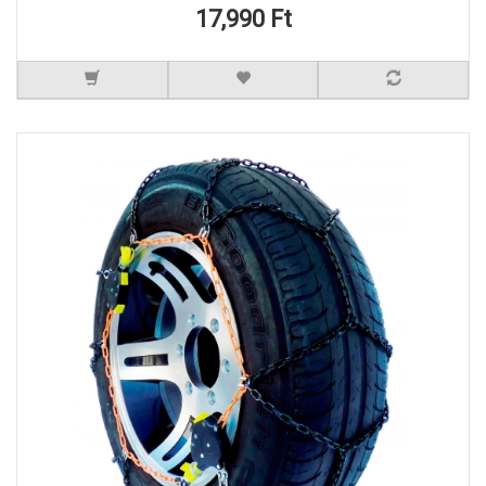
17,990 Ft