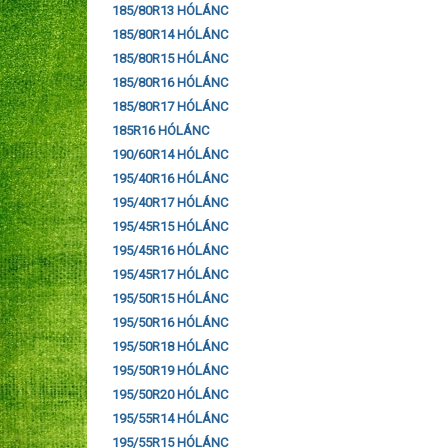
185/80R13 HÓLÁNC
185/80R14 HÓLÁNC
185/80R15 HÓLÁNC
185/80R16 HÓLÁNC
185/80R17 HÓLÁNC
185R16 HÓLÁNC
190/60R14 HÓLÁNC
195/40R16 HÓLÁNC
195/40R17 HÓLÁNC
195/45R15 HÓLÁNC
195/45R16 HÓLÁNC
195/45R17 HÓLÁNC
195/50R15 HÓLÁNC
195/50R16 HÓLÁNC
195/50R18 HÓLÁNC
195/50R19 HÓLÁNC
195/50R20 HÓLÁNC
195/55R14 HÓLÁNC
195/55R15 HÓLÁNC